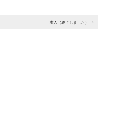
求人（終了しました）