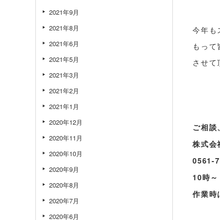
2021年9月
2021年8月
今年も
2021年6月
もって
2021年5月
させて
2021年3月
2021年2月
2021年1月
2020年12月
ご相談
2020年11月
株式会
2020年10月
0561-7
2020年9月
10時
2020年8月
作業時
2020年7月
2020年6月