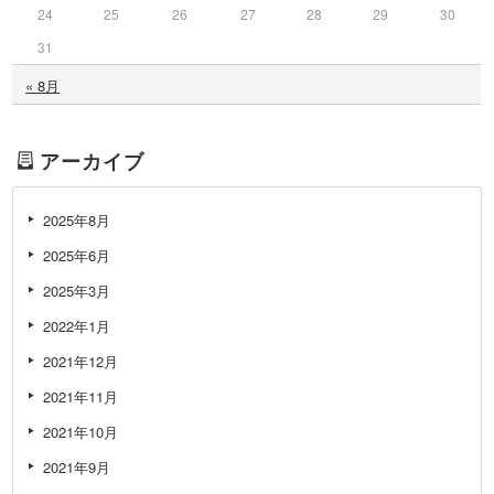
24
25
26
27
28
29
30
31
« 8月
アーカイブ
2025年8月
2025年6月
2025年3月
2022年1月
2021年12月
2021年11月
2021年10月
2021年9月