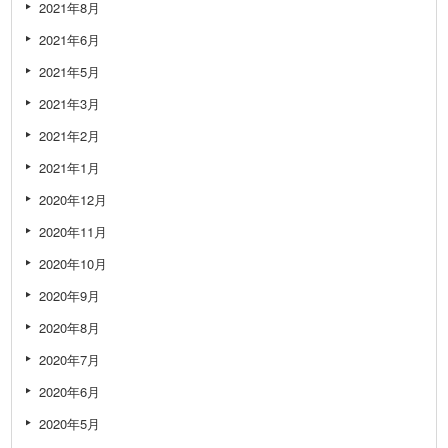
2021年8月
2021年6月
2021年5月
2021年3月
2021年2月
2021年1月
2020年12月
2020年11月
2020年10月
2020年9月
2020年8月
2020年7月
2020年6月
2020年5月