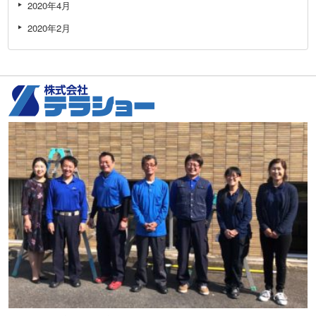
2020年4月
2020年2月