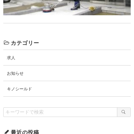
カテゴリー
求人
お知らせ
キノシールド
最近の投稿