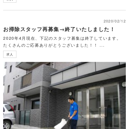
2020/02/12
お掃除スタッフ再募集→終了いたしました！
2020年4月現在、下記のスタッフ募集は終了しています。
たくさんのご応募ありがとうございました！！ ...
求人